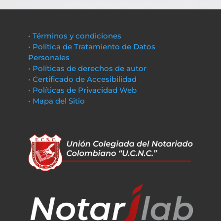
• Términos y condiciones
• Política de Tratamiento de Datos
Personales
• Políticas de derechos de autor
• Certificado de Accesibilidad
• Políticas de Privacidad Web
• Mapa del Sitio