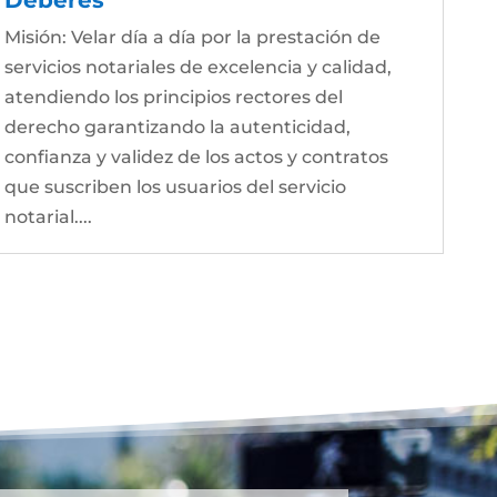
Misión: Velar día a día por la prestación de
servicios notariales de excelencia y calidad,
atendiendo los principios rectores del
derecho garantizando la autenticidad,
confianza y validez de los actos y contratos
que suscriben los usuarios del servicio
notarial....