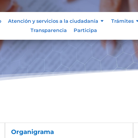
o
Atención y servicios a la ciudadanía
Trámites
Transparencia
Participa
Organigrama