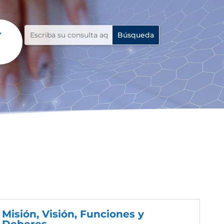
Misión, Visión, Funciones y
Deberes