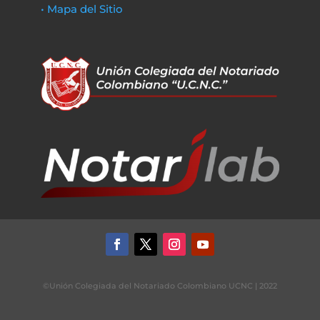
• Mapa del Sitio
©Unión Colegiada del Notariado Colombiano UCNC | 2022