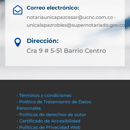
Correo electrónico:

notariaunicapazcesar@ucnc.com.co -
unicalapazrobles@supernotariado.gov.co
Dirección:

Cra 9 # 5-51 Barrio Centro
• Términos y condiciones
• Política de Tratamiento de Datos
Personales
• Políticas de derechos de autor
• Certificado de Accesibilidad
• Políticas de Privacidad Web