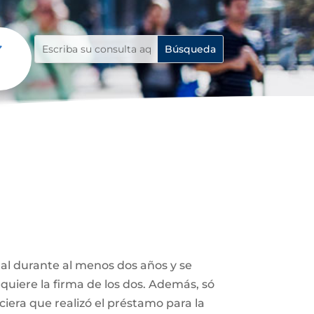
tal durante al menos dos años y se
uiere la firma de los dos. Además, só
ciera que realizó el préstamo para la