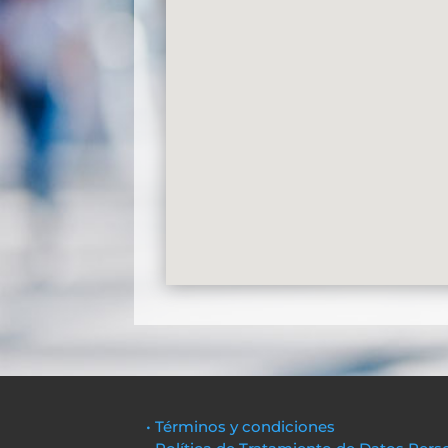
• Términos y condiciones