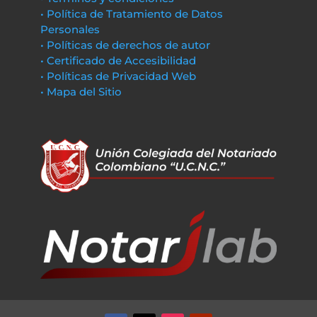
• Política de Tratamiento de Datos
Personales
• Políticas de derechos de autor
• Certificado de Accesibilidad
• Políticas de Privacidad Web
• Mapa del Sitio