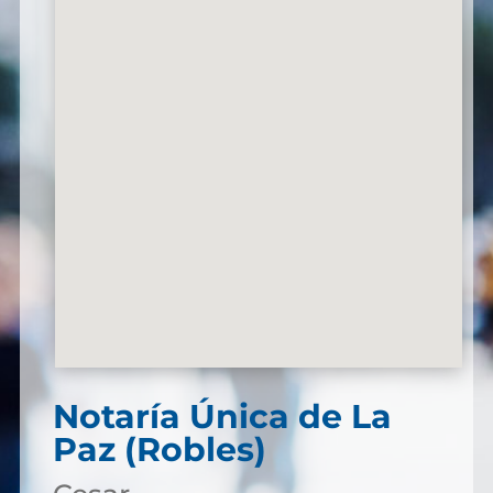
Notaría Única de La
Paz (Robles)