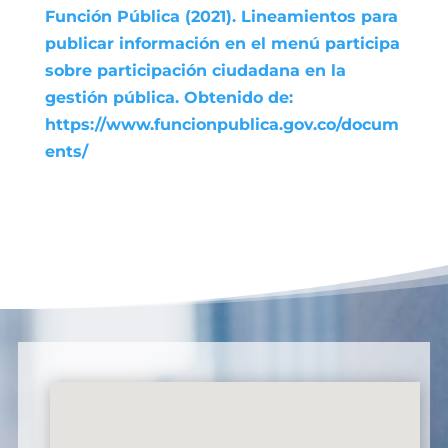
Función Pública (2021). Lineamientos para
publicar información en el menú participa
sobre participación ciudadana en la
gestión pública. Obtenido de:
https://www.funcionpublica.gov.co/docum
ents/