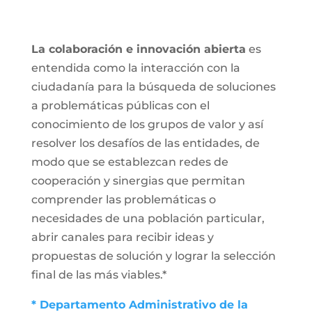
La colaboración e innovación abierta
es
entendida como la interacción con la
ciudadanía para la búsqueda de soluciones
a problemáticas públicas con el
conocimiento de los grupos de valor y así
resolver los desafíos de las entidades, de
modo que se establezcan redes de
cooperación y sinergias que permitan
comprender las problemáticas o
necesidades de una población particular,
abrir canales para recibir ideas y
propuestas de solución y lograr la selección
final de las más viables.*
* Departamento Administrativo de la