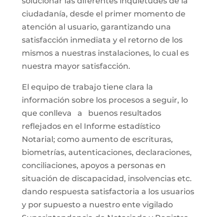
solucionar las diferentes inquietudes de la
ciudadanía, desde el primer momento de
atención al usuario, garantizando una
satisfacción inmediata y el retorno de los
mismos a nuestras instalaciones, lo cual es
nuestra mayor satisfacción.
El equipo de trabajo tiene clara la
información sobre los procesos a seguir, lo
que conlleva a buenos resultados
reflejados en el Informe estadístico
Notarial; como aumento de escrituras,
biometrías, autenticaciones, declaraciones,
conciliaciones, apoyos a personas en
situación de discapacidad, insolvencias etc.
dando respuesta satisfactoria a los usuarios
y por supuesto a nuestro ente vigilado