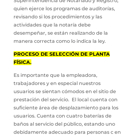
Superintendencia de Notariado y Registro,
quien ejerce los programas de auditorías,
revisando si los procedimientos y las
actividades que la notaría debe
desempeñar, se están realizando de la
manera correcta como lo indica la ley.
PROCESO DE SELECCIÓN DE PLANTA
FÍSICA.
Es importante que la empleadora,
trabajadores y en especial nuestros
usuarios se sientan cómodos en el sitio de
prestación del servicio. El local cuenta con
suficiente área de desplazamiento para los
usuarios. Cuenta con cuatro baterías de
baños al servicio del público, estando uno
debidamente adecuado para personas c en