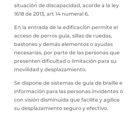
situación de discapacidad, acorde a la ley
1618 de 2013, art 14 numeral 6.
En la entrada de la edificación permite el
acceso de perros guía, sillas de ruedas,
bastones y demás elementos o ayudas
necesarias, por parte de las personas que
presenten dificultad o limitación para su
movilidad y desplazamiento.
Se dispone de sistemas de guía de braille e
información para las personas invidentes o
con visión disminuida que facilite y agilice
su desplazamiento seguro y efectivo.