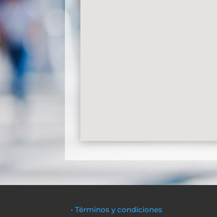
• Términos y condiciones