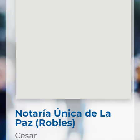
Notaría Única de La
Paz (Robles)
Cesar