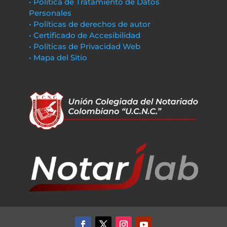
• Política de Tratamiento de Datos
Personales
• Políticas de derechos de autor
• Certificado de Accesibilidad
• Políticas de Privacidad Web
• Mapa del Sitio