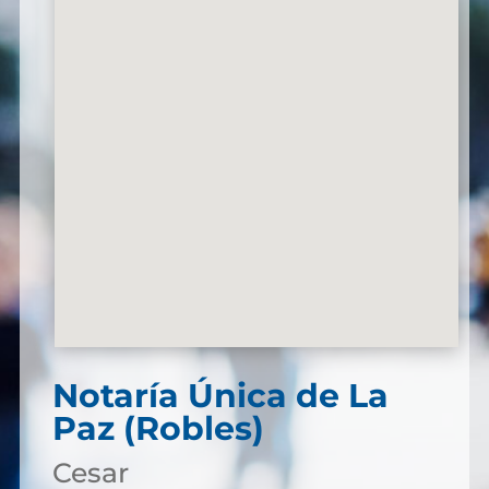
Notaría Única de La
Paz (Robles)
Cesar