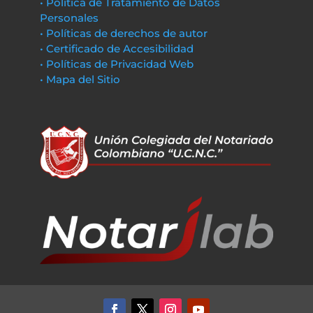
• Política de Tratamiento de Datos
Personales
• Políticas de derechos de autor
• Certificado de Accesibilidad
• Políticas de Privacidad Web
• Mapa del Sitio